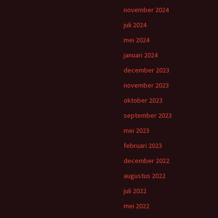
november 2024
juli 2024
mei 2024
januari 2024
december 2023
november 2023
oktober 2023
september 2023
mei 2023
februari 2023
december 2022
augustus 2022
juli 2022
mei 2022