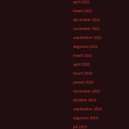
april 2022
maart 2022
december 2021
november 2021
september 2021
augustus 2021
maart 2021
april 2020
maart 2020
januari 2020
november 2019
oktober 2019
september 2019
augustus 2019
juli 2019