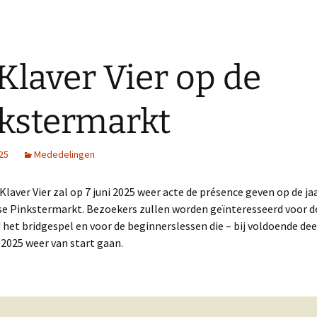
Klaver Vier op de
kstermarkt
025
Mededelingen
Klaver Vier zal op 7 juni 2025 weer acte de
présence
geven op de jaa
se Pinkstermarkt. Bezoekers zullen worden geïnteresseerd voor d
het bridgespel en voor de beginnerslessen die – bij voldoende de
2025 weer van start gaan.