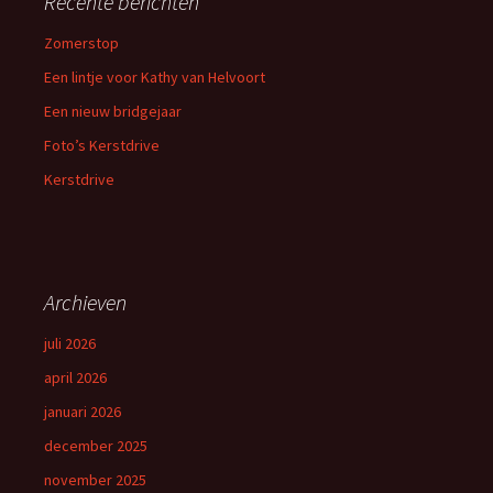
Recente berichten
Zomerstop
Een lintje voor Kathy van Helvoort
Een nieuw bridgejaar
Foto’s Kerstdrive
Kerstdrive
Archieven
juli 2026
april 2026
januari 2026
december 2025
november 2025