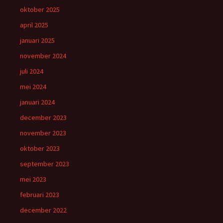
oktober 2025
april 2025
januari 2025
november 2024
juli 2024
mei 2024
januari 2024
december 2023
november 2023
oktober 2023
september 2023
mei 2023
februari 2023
december 2022