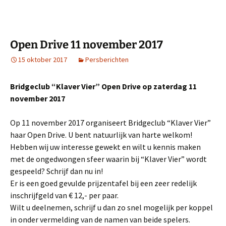
Open Drive 11 november 2017
15 oktober 2017
Persberichten
Bridgeclub “Klaver Vier” Open Drive op zaterdag 11
november 2017
Op 11 november 2017 organiseert Bridgeclub “Klaver Vier”
haar Open Drive. U bent natuurlijk van harte welkom!
Hebben wij uw interesse gewekt en wilt u kennis maken
met de ongedwongen sfeer waarin bij “Klaver Vier” wordt
gespeeld? Schrijf dan nu in!
Er is een goed gevulde prijzentafel bij een zeer redelijk
inschrijfgeld van € 12,- per paar.
Wilt u deelnemen, schrijf u dan zo snel mogelijk per koppel
in onder vermelding van de namen van beide spelers.