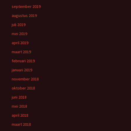
september 2019
augustus 2019
juli 2019
mei 2019
april 2019
maart 2019
februari 2019
januari 2019
november 2018
oktober 2018
juni 2018
mei 2018
april 2018
maart 2018