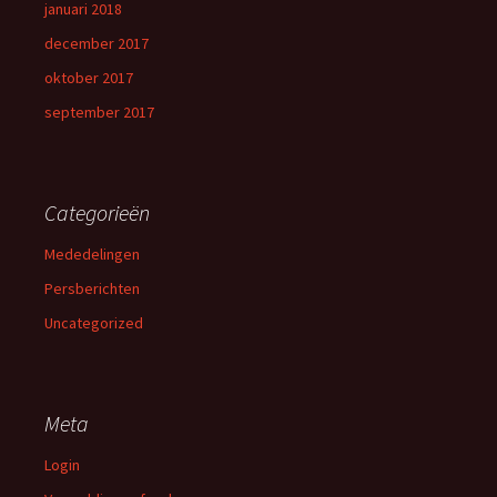
januari 2018
december 2017
oktober 2017
september 2017
Categorieën
Mededelingen
Persberichten
Uncategorized
Meta
Login