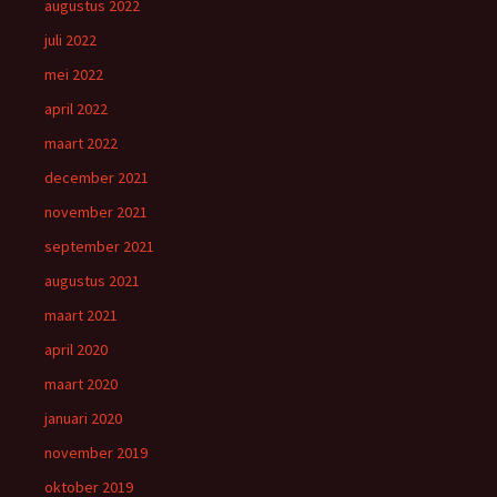
augustus 2022
juli 2022
mei 2022
april 2022
maart 2022
december 2021
november 2021
september 2021
augustus 2021
maart 2021
april 2020
maart 2020
januari 2020
november 2019
oktober 2019